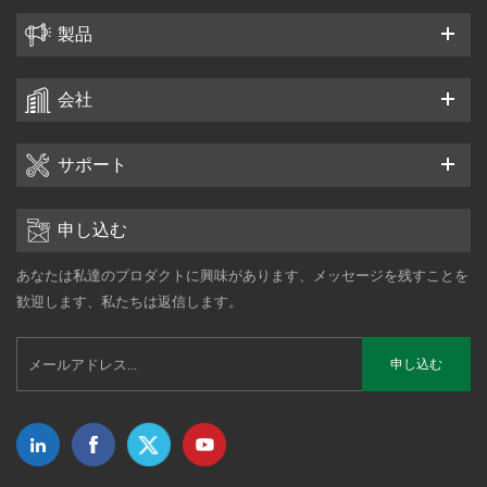
製品
会社
サポート
申し込む
あなたは私達のプロダクトに興味があります、メッセージを残すことを
歓迎します、私たちは返信します。