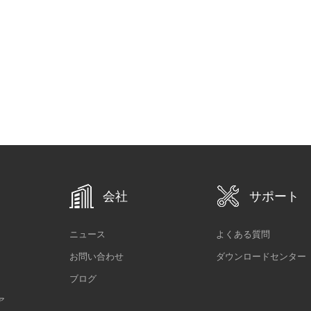
会社
サポート
ニュース
よくある質問
お問い合わせ
ダウンロードセンター
ブログ
ア