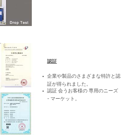
認証
企業や製品のさまざまな特許と認
証が得られました。
認証 会うお客様の 専用のニーズ
- マーケット。