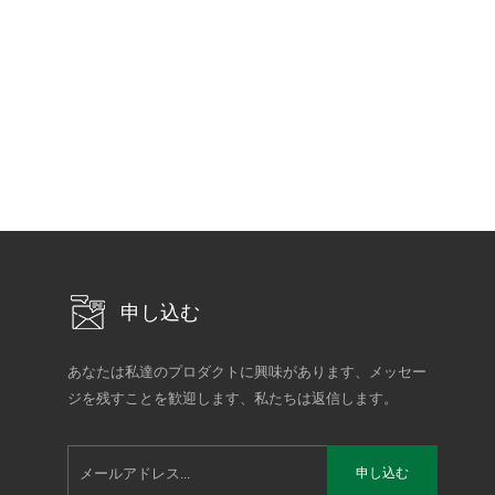
申し込む
あなたは私達のプロダクトに興味があります、メッセー
ジを残すことを歓迎します、私たちは返信します。