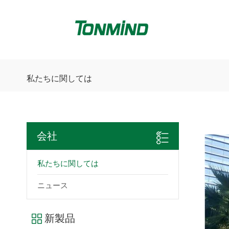
私たちに関しては
会社
私たちに関しては
ニュース
新製品