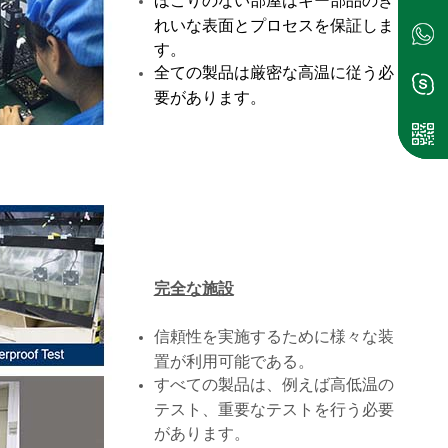
ほこりのない部屋はキー部品のき
れいな表面とプロセスを保証しま
す。
全ての製品は厳密な高温に従う必
要があります。
完全な施設
信頼性を実施するために様々な装
置が利用可能である。
すべての製品は、例えば高低温の
テスト、重要なテストを行う必要
があります。