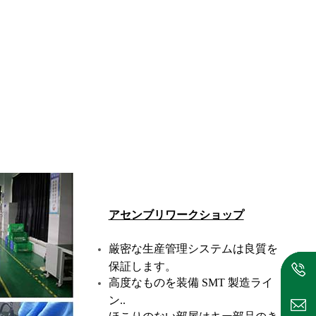
アセンブリワークショップ
厳密な生産管理システムは良質を
保証します。
高度なものを装備 SMT 製造ライ
ン..