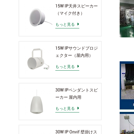
15W IP天井スピーカー
（マイク付き）
もっと見る
15W IPサウンドプロジ
ェクター（屋内用）
もっと見る
30W IPペンダントスピ
ーカー 屋内用
もっと見る
30W IP Onvif 壁掛けス