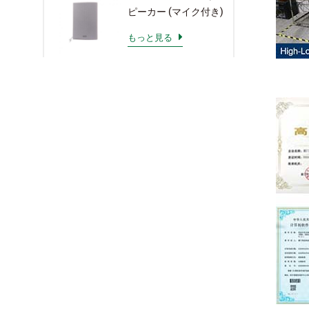
ピーカー (マイク付き)
もっと見る