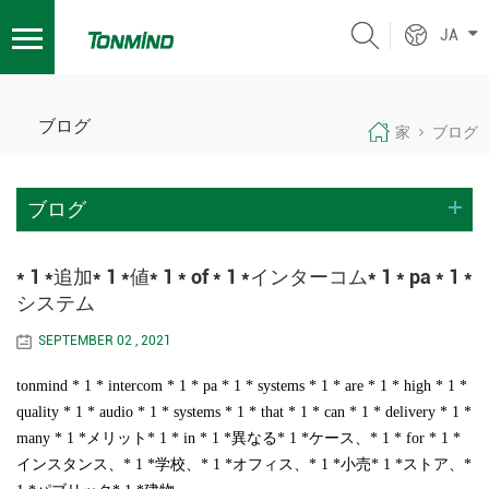
JA
ブログ
家
ブログ
ブログ
* 1 *追加* 1 *値* 1 * of * 1 *インターコム* 1 * pa * 1 *
システム
SEPTEMBER 02 , 2021
tonmind * 1 * intercom * 1 * pa * 1 * systems * 1 * are * 1 * high * 1 *
quality * 1 * audio * 1 * systems * 1 * that * 1 * can * 1 * delivery * 1 *
many * 1 *メリット* 1 * in * 1 *異なる* 1 *ケース、* 1 * for * 1 *
インスタンス、* 1 *学校、* 1 *オフィス、* 1 *小売* 1 *ストア、*