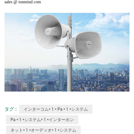
sales @ tonmind.com
タグ :
インターコム* 1 * Pa * 1 *システム
Pa * 1 *システム* 1 *インターホン
ネット* 1 *オーディオ* 1 *システム