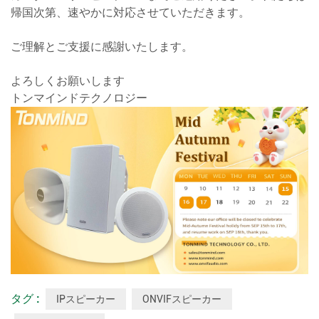
帰国次第、速やかに対応させていただきます。
ご理解とご支援に感謝いたします。
よろしくお願いします
トンマインドテクノロジー
タグ :
IPスピーカー
ONVIFスピーカー