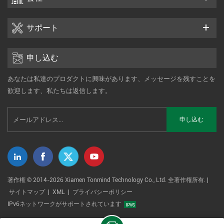
サポート
申し込む
あなたは私達のプロダクトに興味があります、メッセージを残すことを
歓迎します、私たちは返信します。
著作権 © 2014-2026 Xiamen Tonmind Technology Co., Ltd. 全著作権所有. |
サイトマップ
|
XML
|
プライバシーポリシー
IPv6ネットワークがサポートされています