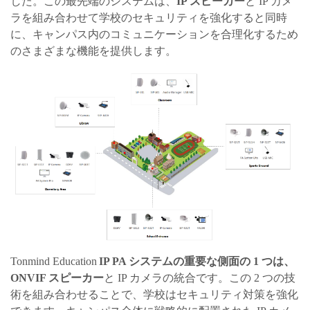
した。この最先端のシステムは、
IP スピーカー
と IP カメ
ラを組み合わせて学校のセキュリティを強化すると同時
に、キャンパス内のコミュニケーションを合理化するため
のさまざまな機能を提供します。
Tonmind Education
IP
PA システムの重要な側面の 1 つは、
ONVIF スピーカー
と IP カメラの統合です。この 2 つの技
術を組み合わせることで、学校はセキュリティ対策を強化