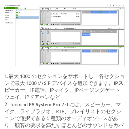
1.最大 1000 のセクションをサポートし、各セクショ
ンで最大 1000 の SIP デバイスを追加できます。
IPス
ピーカー
、IP電話、IPマイク、IPページングゲート
ウェイ、IPドアホンなど
2.
Tonmind
PA System
Pro
2.0 には、スピーカー、マ
イク、ライブラジオ、RTP、プレイリストのセクシ
ョンで選択できる 5 種類のオーディオソースがあ
り、顧客の要求を満たすほとんどのサウンドをカバ