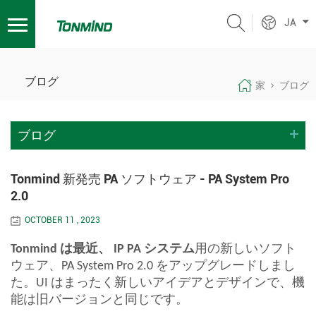
JA
ブログ
家
ブログ
ブログ
Tonmind 新発売 PA ソフトウェア - PA System Pro
2.0
OCTOBER 11 , 2023
Tonmind は最近、 IP PA システム
用の新しいソフト
ウェア、PA System Pro 2.0 をアップグレードしまし
た。UI はまったく新しいアイデアとデザインで、機
能は旧バージョンと同じです。