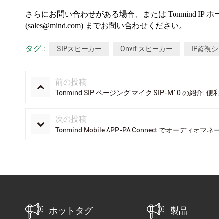
さらにお問い合わせがある場合、または Tonmind I
(sales@mind.com) までお問い合わせください。
タグ :
SIPスピーカー
Onvif スピーカー
IP監視
前の投稿
Tonmind SIP ページング マイク SIP-M10 の紹介: 
次の投稿
Tonmind Mobile APP-PA Connect でオーデ
ホットタグ
製品