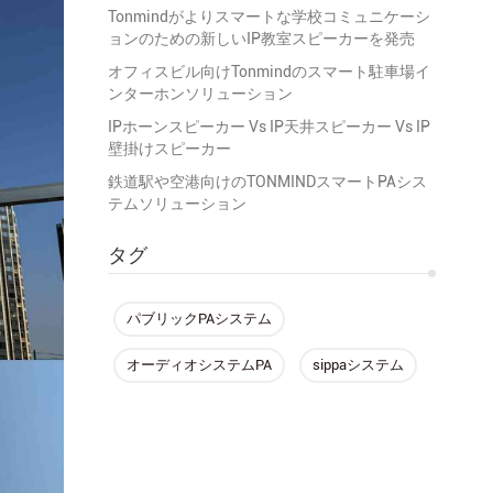
Tonmindがよりスマートな学校コミュニケーシ
ョンのための新しいIP教室スピーカーを発売
オフィスビル向けTonmindのスマート駐車場イ
ンターホンソリューション
IPホーンスピーカー Vs IP天井スピーカー Vs IP
壁掛けスピーカー
鉄道駅や空港向けのTONMINDスマートPAシス
テムソリューション
タグ
パブリックPAシステム
オーディオシステムPA
sippaシステム