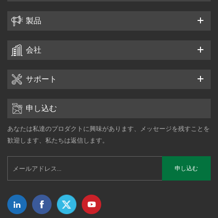
製品
会社
サポート
申し込む
あなたは私達のプロダクトに興味があります、メッセージを残すことを
歓迎します、私たちは返信します。