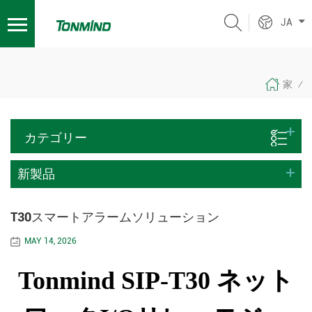
JA
家
/
カテゴリー
新製品
T30スマートアラームソリューション
MAY 14, 2026
Tonmind SIP-T30 ネット