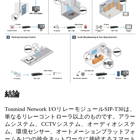
結論
Tonmind Network I/OリレーモジュールSIP-T30は、
単なるリレーコントローラ以上のものです。アラー
ムシステム、CCTVシステム、オーディオシステ
ム、環境センサー、オートメーションプラットフォ
ームを1つの統合ネットワークに接続するスマート