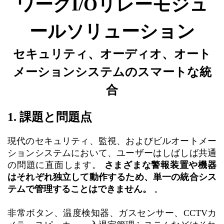
ワークI/Oリレーモジュ
ールソリューション
セキュリティ、オーディオ、オート
メーションシステムのスマートな統
合
1. 課題と問題点
現代のセキュリティ、監視、およびビルオートメー
ションシステムにおいて、ユーザーはしばしば共通
の問題に直面します。
さまざまな警報装置や機器
はそれぞれ独立して動作するため、単一の統合シス
テムで管理することはできません。
。
非常ボタン、温度検知器、ガスセンサー、CCTVカ