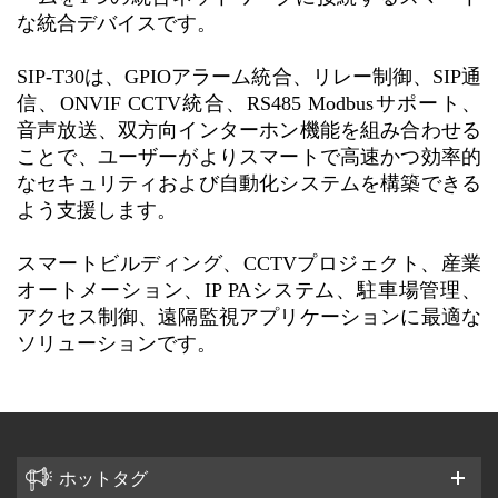
な統合デバイスです。
SIP-T30は、GPIOアラーム統合、リレー制御、SIP通
信、ONVIF CCTV統合、RS485 Modbusサポート、
音声放送、双方向インターホン機能を組み合わせる
ことで、ユーザーがよりスマートで高速かつ効率的
なセキュリティおよび自動化システムを構築できる
よう支援します。
スマートビルディング、CCTVプロジェクト、産業
オートメーション、IP PAシステム、駐車場管理、
アクセス制御、遠隔監視アプリケーションに最適な
ソリューションです。
ホットタグ