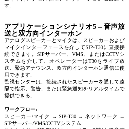
す。
アプリケーションシナリオ5 – 音声放
送と双方向インターホン
アナログスピーカーとマイクは、スピーカーおよび
マイクインターフェースを介してSIP-T30に直接接
続できます。SIPサーバー、VMS、またはCCTVシ
ステムを介して、オペレーターはT30をライブ放
送、緊急アナウンス、双方向インターホン通信に使
用できます。
監視センターは、接続されたスピーカーを通して遠
隔で指示、警告、または緊急通知をリアルタイムで
提供できる。
ワークフロー:
スピーカー/マイク → SIP-T30 → ネットワーク →
SIPサーバー/VMS/CCTVシステム