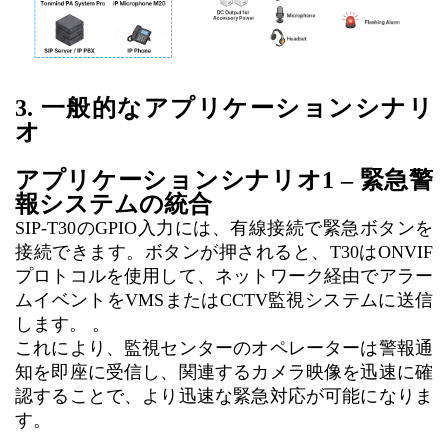
3. 一般的なアプリケーションシナリ
オ
アプリケーションシナリオ1 – 緊急警
報システムの統合
SIP-T30のGPIO入力には、有線接続で緊急ボタンを
接続できます。ボタンが押されると、T30はONVIF
プロトコルを使用して、ネットワーク経由でアラー
ムイベントをVMSまたはCCTV監視システムに送信
します。
。
これにより、監視センターのオペレーターは警報通
知を即座に受信し、関連するカメラ映像を迅速に確
認することで、より迅速な緊急対応が可能になりま
す。