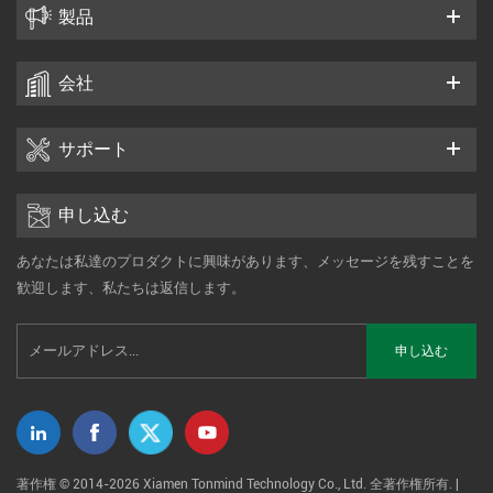
製品
会社
サポート
申し込む
あなたは私達のプロダクトに興味があります、メッセージを残すことを
歓迎します、私たちは返信します。
著作権 © 2014-2026 Xiamen Tonmind Technology Co., Ltd. 全著作権所有. |