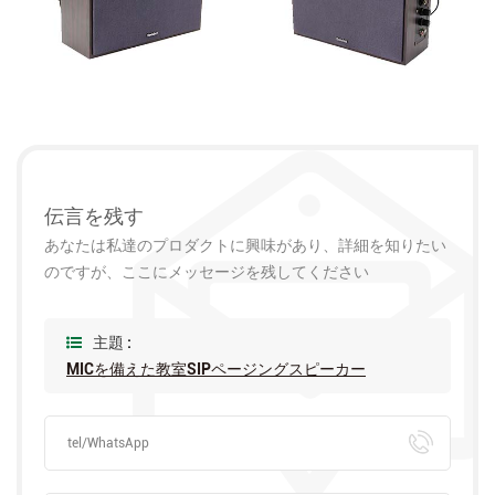
伝言を残す
あなたは私達のプロダクトに興味があり、詳細を知りたい
のですが、ここにメッセージを残してください
主題 :
MICを備えた教室SIPページングスピーカー