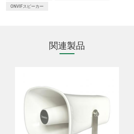
ONVIFスピーカー
関連製品