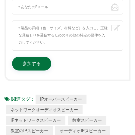
関連タグ :
IPオーバースピーカー
ネットワークオーディオスピーカー
IPネットワークスピーカー
教室スピーカー
教室のIPスピーカー
オーディオIPスピーカー