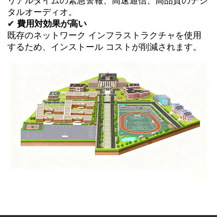
リアルタイムの緊急警報、高速通信、高品質のデジ
タルオーディオ。
✔
費用対効果が高い
既存のネットワーク インフラストラクチャを使用
するため、インストール コストが削減されます。