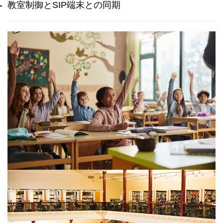
教室制御とSIP端末との同期