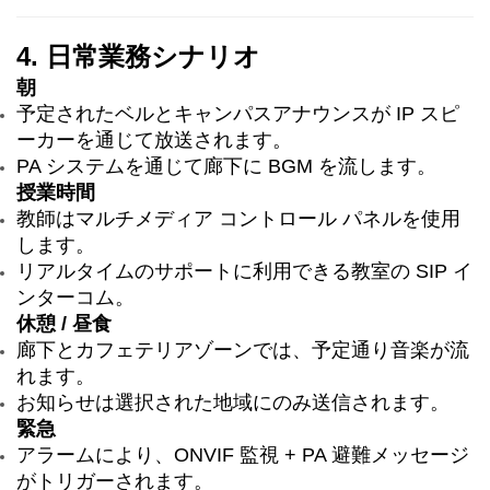
4. 日常業務シナリオ
朝
予定されたベルとキャンパスアナウンスが IP スピ
ーカーを通じて放送されます。
PA システムを通じて廊下に BGM を流します。
授業時間
教師はマルチメディア コントロール パネルを使用
します。
リアルタイムのサポートに利用できる教室の SIP イ
ンターコム。
休憩 / 昼食
廊下とカフェテリアゾーンでは、予定通り音楽が流
れます。
お知らせは選択された地域にのみ送信されます。
緊急
アラームにより、ONVIF 監視 + PA 避難メッセージ
がトリガーされます。