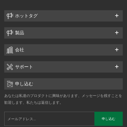
ホットタグ
製品
会社
サポート
申し込む
あなたは私達のプロダクトに興味があります、メッセージを残すことを
歓迎します、私たちは返信します。