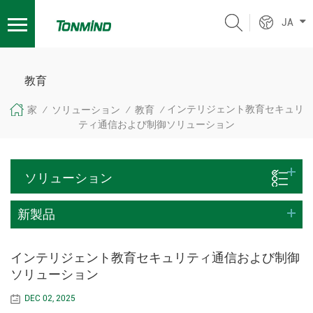
JA
教育
インテリジェント教育セキュリ
家
ソリューション
教育
/
/
/
ティ通信および制御ソリューション
ソリューション
新製品
インテリジェント教育セキュリティ通信および制御
ソリューション
DEC 02, 2025