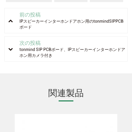
前の投稿
IPスピーカーインターホンドアホン用のtonmindSIPPCB
ボード
次の投稿
tonmind SIP PCBボード、IPスピーカーインターホンドア
ホン用カメラ付き
関連製品