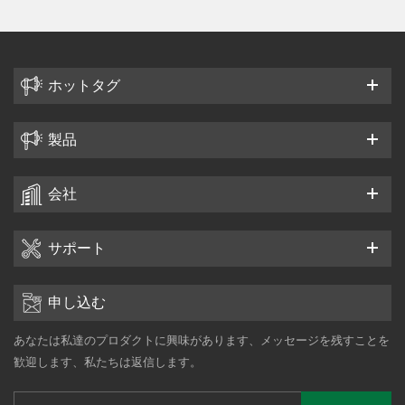
ホットタグ
製品
会社
サポート
申し込む
あなたは私達のプロダクトに興味があります、メッセージを残すことを
歓迎します、私たちは返信します。