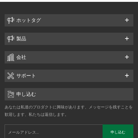
ホットタグ
製品
会社
サポート
申し込む
あなたは私達のプロダクトに興味があります、メッセージを残すことを
歓迎します、私たちは返信します。