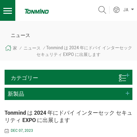
JA
ニュース
Tonmind は 2024 年にドバイ インターセック
家
ニュース
/
/
セキュリティ EXPO に出展します
カテゴリー
新製品
Tonmind は 2024 年にドバイ インターセック セキュ
リティ EXPO に出展します
DEC 07, 2023