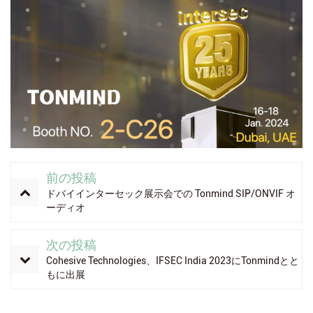
前の投稿
ドバイインターセック展示会での Tonmind SIP/ONVIF オ
ーディオ
次の投稿
Cohesive Technologies、IFSEC India 2023にTonmindとと
もに出展