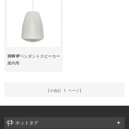
30W IPペンダントスピーカー
屋内用
の合計
1
ページ
ホットタグ