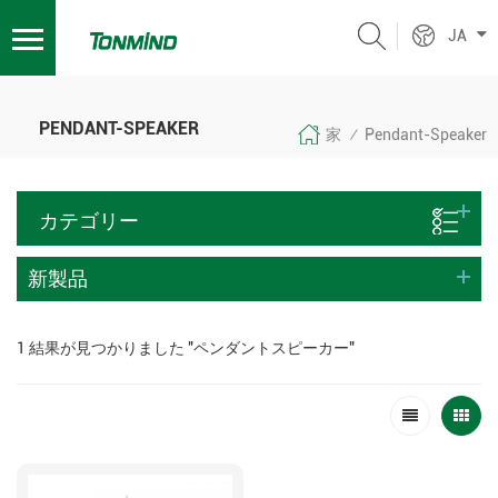
JA
PENDANT-SPEAKER
家
Pendant-Speaker
/
カテゴリー
新製品
1 結果が見つかりました "ペンダントスピーカー"