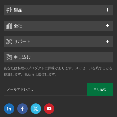
製品
会社
サポート
申し込む
あなたは私達のプロダクトに興味があります、メッセージを残すことを
歓迎します、私たちは返信します。